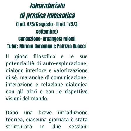
laboratoriale
di pratica ludosofica
(I ed. 4/5/6 agosto - II ed. 1/2/3
settembre)
Conduzione: Arcangela Miceli
Tutor: Miriam Bonamini e Patrizia Ruocci
Il gioco filosofico e le sue
potenzialità di auto-esplorazione,
dialogo interiore e valorizzazione
di sé; ma anche di comunicazione,
interazione e relazione dialogica
con gli altri e con le rispettive
visioni del mondo.
Dopo una breve introduzione
teorica, ciascuna giornata è stata
strutturata in due sessioni